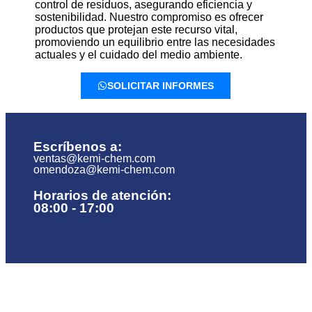
control de residuos, asegurando eficiencia y
sostenibilidad. Nuestro compromiso es ofrecer
productos que protejan este recurso vital,
promoviendo un equilibrio entre las necesidades
actuales y el cuidado del medio ambiente.
SOLICITAR INFORMES
Escríbenos a:
ventas@kemi-chem.com
omendoza@kemi-chem.com
Horarios de atención:
08:00 - 17:00