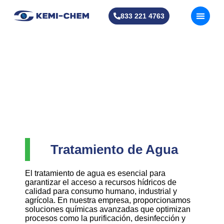
833 221 4763
Tratamiento de Agua
El tratamiento de agua es esencial para
garantizar el acceso a recursos hídricos de
calidad para consumo humano, industrial y
agrícola. En nuestra empresa, proporcionamos
soluciones químicas avanzadas que optimizan
procesos como la purificación, desinfección y